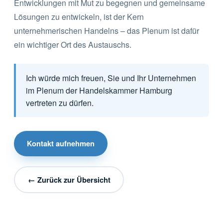
Entwicklungen mit Mut zu begegnen und gemeinsame
Lösungen zu entwickeln, ist der Kern
unternehmerischen Handelns – das Plenum ist dafür
ein wichtiger Ort des Austauschs.
Ich würde mich freuen, Sie und Ihr Unternehmen
im Plenum der Handelskammer Hamburg
vertreten zu dürfen.
Kontakt aufnehmen
← Zurück zur Übersicht