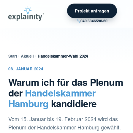
Projekt anfragen
040 3346598-60
Start
Aktuell
Handelskammer-Wahl 2024
08. JANUAR 2024
Warum ich für das Plenum
der
Handelskammer
Hamburg
kandidiere
Vom 15. Januar bis 19. Februar 2024 wird das
Plenum der Handelskammer Hamburg gewählt.