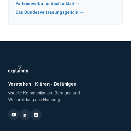
Parteienverbot einfach erklärt →
Das Bundesverfassungsgericht →
Verstehen · Klären · Befähigen
visuelle Kommunikation, Beratung und
Weiterbildung aus Hamburg.