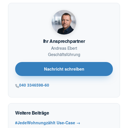
Ihr Ansprechpartner
Andreas Ebert
Geschäftsführung
Nachricht schreiben
040 3346598-60
Weitere Beiträge
#JedeWohnungzählt Use-Case →