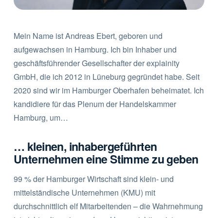
Mein Name ist Andreas Ebert, geboren und
aufgewachsen in Hamburg. Ich bin Inhaber und
geschäftsführender Gesellschafter der explainity
GmbH, die ich 2012 in Lüneburg gegründet habe. Seit
2020 sind wir im Hamburger Oberhafen beheimatet. Ich
kandidiere für das Plenum der Handelskammer
Hamburg, um…
… kleinen, inhabergeführten
Unternehmen eine Stimme zu geben
99 % der Hamburger Wirtschaft sind klein- und
mittelständische Unternehmen (KMU) mit
durchschnittlich elf Mitarbeitenden – die Wahrnehmung