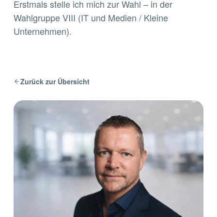
Erstmals stelle ich mich zur Wahl – in der
Wahlgruppe VIII (IT und Medien / Kleine
Unternehmen).
Zurück zur Übersicht