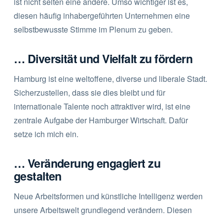
ist nicht selten eine andere. Umso wichtiger ist es,
diesen häufig inhabergeführten Unternehmen eine
selbstbewusste Stimme im Plenum zu geben.
… Diversität und Vielfalt zu fördern
Hamburg ist eine weltoffene, diverse und liberale Stadt.
Sicherzustellen, dass sie dies bleibt und für
internationale Talente noch attraktiver wird, ist eine
zentrale Aufgabe der Hamburger Wirtschaft. Dafür
setze ich mich ein.
… Veränderung engagiert zu
gestalten
Neue Arbeitsformen und künstliche Intelligenz werden
unsere Arbeitswelt grundlegend verändern. Diesen