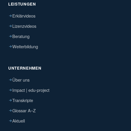
LEISTUNGEN
Erklärvideos
Lizenzvideos
Beratung
Weiterbildung
UNTERNEHMEN
Über uns
Impact | edu-project
Transkripte
Glossar A–Z
Aktuell