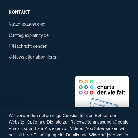
KONTAKT
040 3346598-60
info@explainity.de
Nachricht senden
Newsletter abonnieren
Wir verwenden notwendige Cookies für den Betrieb der
Website. Optionale Dienste zur Reichweitenmessung (Google
Analytics) und zur Anzeige von Videos (YouTube) setzen wir
nur mit Ihrer Einwilligung ein. Details und Widerruf jederzeit in